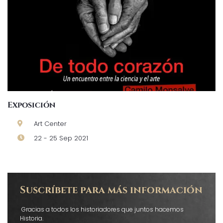
Exposición
Art Center
22 - 25 Sep 2021
Suscríbete para más información
Gracias a todos los historiadores que juntos hacemos
Historia.