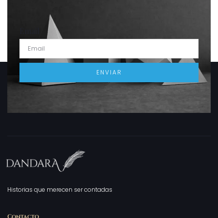
Email
ENVIAR
Historias que merecen ser contadas
Contacto