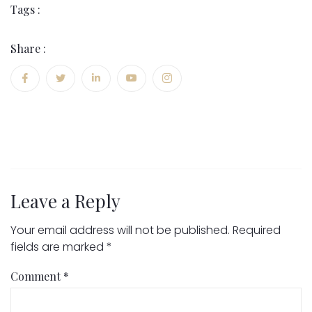
Tags :
Share :
Leave a Reply
Your email address will not be published.
Required
fields are marked
*
Comment
*