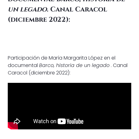
un legado
. Canal Caracol
(diciembre 2022):
Participación de María Margarita López en el
documental
Barco, historia de un legado
. Canal
Caracol (diciembre 2022):