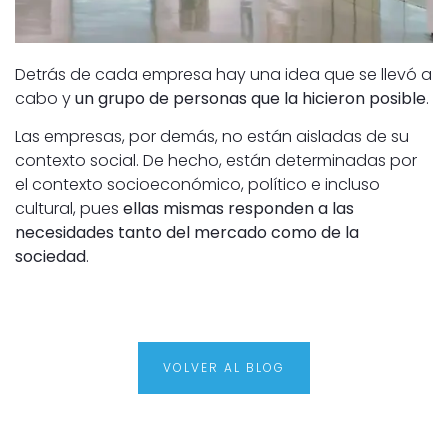
Detrás de cada empresa hay una idea que se llevó a
cabo y
un grupo de personas que la hicieron posible
.
Las empresas, por demás, no están aisladas de su
contexto social. De hecho, están determinadas por
el contexto socioeconómico, político e incluso
cultural, pues
ellas mismas responden a las
necesidades tanto del mercado como de la
sociedad
.
VOLVER AL BLOG