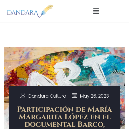
Dandara Cultura
May 26, 2023
Participación de María
Margarita López en el
documental Barco,