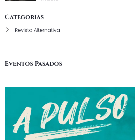
Categorias
Revista Alternativa
Eventos Pasados