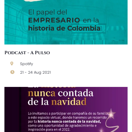
Podcast - A Pulso
Spotify
21 - 24 Aug 2021